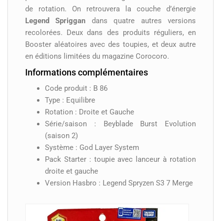
de rotation. On retrouvera la couche d’énergie
Legend Spriggan
dans quatre autres versions
recolorées. Deux dans des produits réguliers, en
Booster aléatoires avec des toupies, et deux autre
en éditions limitées du magazine Corocoro.
Informations complémentaires
Code produit : B 86
Type : Equilibre
Rotation : Droite et Gauche
Série/saison : Beyblade Burst Evolution
(saison 2)
Système : God Layer System
Pack Starter : toupie avec lanceur à rotation
droite et gauche
Version Hasbro : Legend Spryzen S3 7 Merge