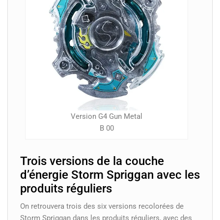
Version G4 Gun Metal
B 00
Trois versions de la couche
d’énergie Storm Spriggan avec les
produits réguliers
On retrouvera trois des six versions recolorées de
Storm Spriggan dans les produits réguliers, avec des