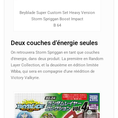
Beyblade Super Custom Set Heavy Version
Storm Spriggan Boost Impact
B 64
Deux couches d’énergie seules
On retrouvera Storm Spriggan en tant que couches
d’énergie, dans deux produit. La première en Random
Layer Collection, et la deuxième en édition limitée
Wbba, qui sera en compagnie d’une réédition de
Victory Valkyrie.