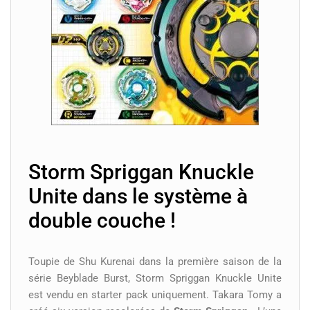
Storm Spriggan Knuckle
Unite dans le système à
double couche !
Toupie de Shu Kurenai dans la première saison de la
série Beyblade Burst, Storm Spriggan Knuckle Unite
est vendu en starter pack uniquement. Takara Tomy a