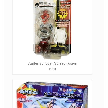
Starter Spriggan Spread Fusion
B 30