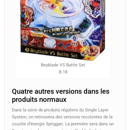
Beyblade VS Battle Set
B 18
Quatre autres versions dans les
produits normaux
Dans la série de produits réguliers du Single Layer
System, on retrouvera des versions recolorées de la
couche d’énergie Spriggan. La première sera dans un