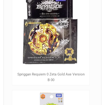
Spriggan Requiem 0 Zeta Gold Axe Version
B 00