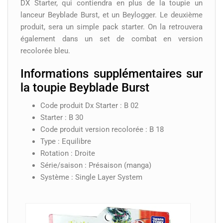
DX Starter, qui contiendra en plus de la toupie un
lanceur Beyblade Burst, et un Beylogger. Le deuxième
produit, sera un simple pack starter. On la retrouvera
également dans un set de combat en version
recolorée bleu.
Informations supplémentaires sur
la toupie Beyblade Burst
Code produit Dx Starter : B 02
Starter : B 30
Code produit version recolorée : B 18
Type : Equilibre
Rotation : Droite
Série/saison : Présaison (manga)
Système : Single Layer System