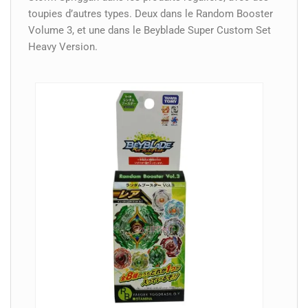
toupies d’autres types. Deux dans le Random Booster
Volume 3, et une dans le Beyblade Super Custom Set
Heavy Version.