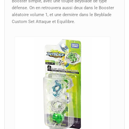
Booster simple, avec une toupie Beyblade de type
défense. On en retrouvera aussi deux dans le Booster
aléatoire volume 1, et une dernière dans le Beyblade
Custom Set Attaque et Equilibre.