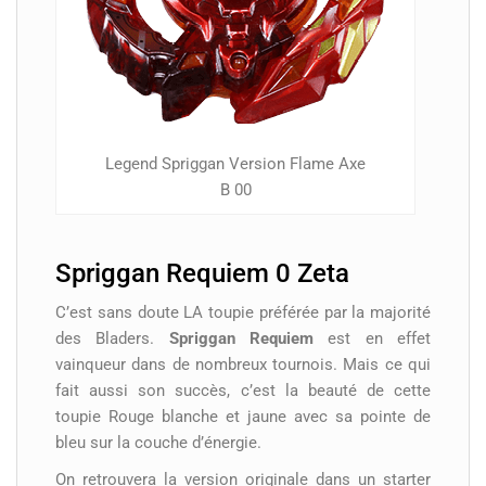
Legend Spriggan Version Flame Axe
B 00
Spriggan Requiem 0 Zeta
C’est sans doute LA toupie préférée par la majorité
des Bladers.
Spriggan Requiem
est en effet
vainqueur dans de nombreux tournois. Mais ce qui
fait aussi son succès, c’est la beauté de cette
toupie Rouge blanche et jaune avec sa pointe de
bleu sur la couche d’énergie.
On retrouvera la version originale dans un starter