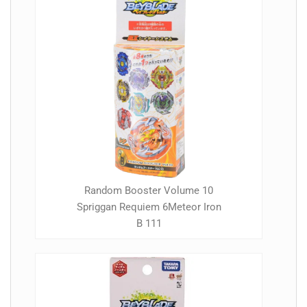
Random Booster Volume 10
Spriggan Requiem 6Meteor Iron
B 111