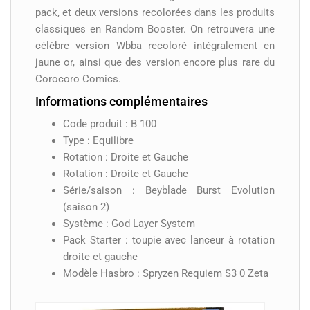
pack, et deux versions recolorées dans les produits
classiques en Random Booster. On retrouvera une
célèbre version Wbba recoloré intégralement en
jaune or, ainsi que des version encore plus rare du
Corocoro Comics.
Informations complémentaires
Code produit : B 100
Type : Equilibre
Rotation : Droite et Gauche
Rotation : Droite et Gauche
Série/saison : Beyblade Burst Evolution
(saison 2)
Système : God Layer System
Pack Starter : toupie avec lanceur à rotation
droite et gauche
Modèle Hasbro : Spryzen Requiem S3 0 Zeta