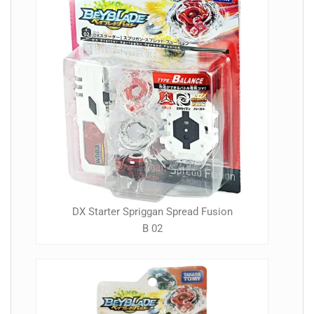
DX Starter Spriggan Spread Fusion
B 02