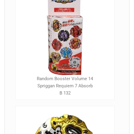
Random Booster Volume 14
Spriggan Requiem 7 Absorb
B 132