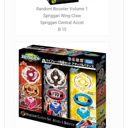
Random Booster Volume 1
Spriggan Wing Claw
Spriggan Central Accel
B 15