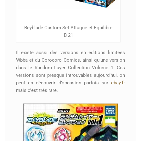
Beyblade Custom Set Attaque et Equilibre
B 21
Il existe aussi des versions en éditions limitées
Wbba et du Corocoro Comics, ainsi qu’une version
dans le Random Layer Collection Volume 1. Ces
versions sont presque introuvables aujourd’hui, on
peut en découvrir d’occasion parfois sur
ebay.fr
mais c’est très rare.