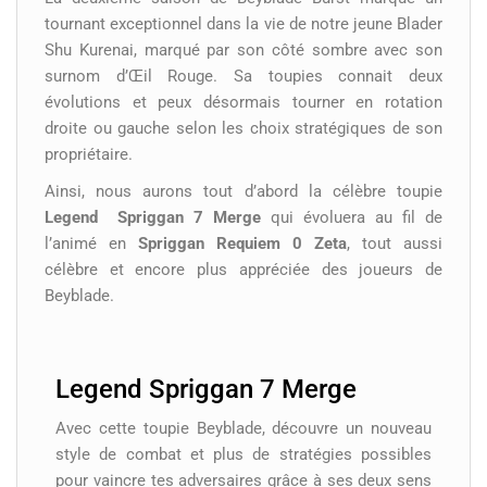
tournant exceptionnel dans la vie de notre jeune Blader
Shu Kurenai, marqué par son côté sombre avec son
surnom d’Œil Rouge. Sa toupies connait deux
évolutions et peux désormais tourner en rotation
droite ou gauche selon les choix stratégiques de son
propriétaire.
Ainsi, nous aurons tout d’abord la célèbre toupie
Legend Spriggan 7 Merge
qui évoluera au fil de
l’animé en
Spriggan Requiem 0 Zeta
, tout aussi
célèbre et encore plus appréciée des joueurs de
Beyblade.
Legend Spriggan 7 Merge
Avec cette toupie Beyblade, découvre un nouveau
style de combat et plus de stratégies possibles
pour vaincre tes adversaires grâce à ses deux sens