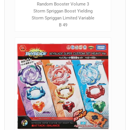
Random Booster Volume 3
Storm Spriggan Boost Yielding
Storm Spriggan Limited Variable
B 49