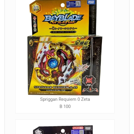
Spriggan Requiem 0 Zeta
B 100