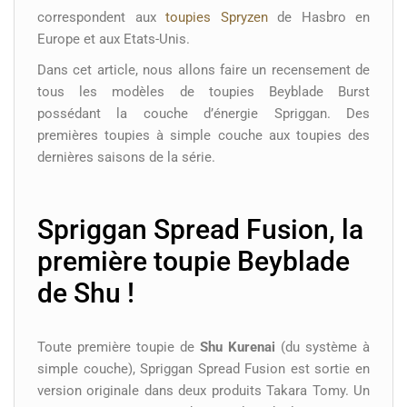
correspondent aux
toupies Spryzen
de Hasbro en
Europe et aux Etats-Unis.
Dans cet article, nous allons faire un recensement de
tous les modèles de toupies Beyblade Burst
possédant la couche d’énergie Spriggan. Des
premières toupies à simple couche aux toupies des
dernières saisons de la série.
Spriggan Spread Fusion, la
première toupie Beyblade
de Shu !
Toute première toupie de
Shu Kurenai
(du système à
simple couche), Spriggan Spread Fusion est sortie en
version originale dans deux produits Takara Tomy. Un